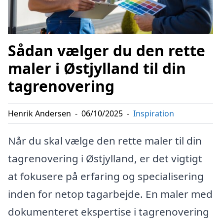
Sådan vælger du den rette
maler i Østjylland til din
tagrenovering
Henrik Andersen
-
06/10/2025
-
Inspiration
Når du skal vælge den rette maler til din
tagrenovering i Østjylland, er det vigtigt
at fokusere på erfaring og specialisering
inden for netop tagarbejde. En maler med
dokumenteret ekspertise i tagrenovering