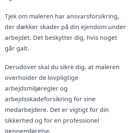
Tjek om maleren har ansvarsforsikring,
der dækker skader på din ejendom under
arbejdet. Det beskytter dig, hvis noget
går galt.
Derudover skal du sikre dig, at maleren
overholder de lovpligtige
arbejdsmiljøregler og
arbejdsskadeforsikring for sine
medarbejdere. Det er vigtigt for din
sikkerhed og for en professionel
gennemførelse.