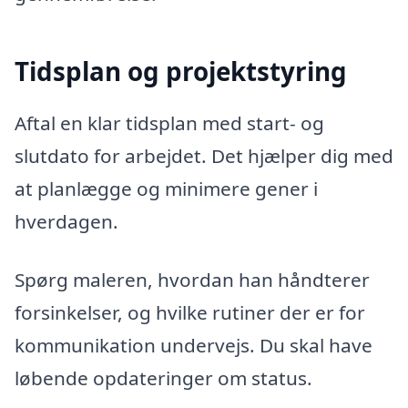
Tidsplan og projektstyring
Aftal en klar tidsplan med start- og
slutdato for arbejdet. Det hjælper dig med
at planlægge og minimere gener i
hverdagen.
Spørg maleren, hvordan han håndterer
forsinkelser, og hvilke rutiner der er for
kommunikation undervejs. Du skal have
løbende opdateringer om status.