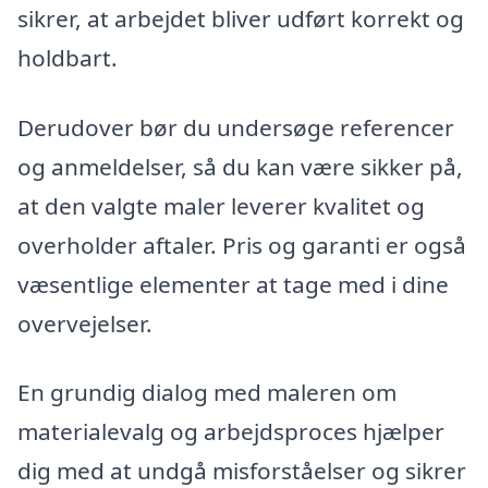
sikrer, at arbejdet bliver udført korrekt og
holdbart.
Derudover bør du undersøge referencer
og anmeldelser, så du kan være sikker på,
at den valgte maler leverer kvalitet og
overholder aftaler. Pris og garanti er også
væsentlige elementer at tage med i dine
overvejelser.
En grundig dialog med maleren om
materialevalg og arbejdsproces hjælper
dig med at undgå misforståelser og sikrer