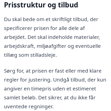
Prisstruktur og tilbud
Du skal bede om et skriftligt tilbud, der
specificerer prisen for alle dele af
arbejdet. Det skal indeholde materialer,
arbejdskraft, miljøafgifter og eventuelle
tillæg som stilladsleje.
Sørg for, at prisen er fast eller med klare
regler for justering. Undgå tilbud, der kun
angiver en timepris uden et estimeret
samlet beløb. Det sikrer, at du ikke får
uventede regninger.