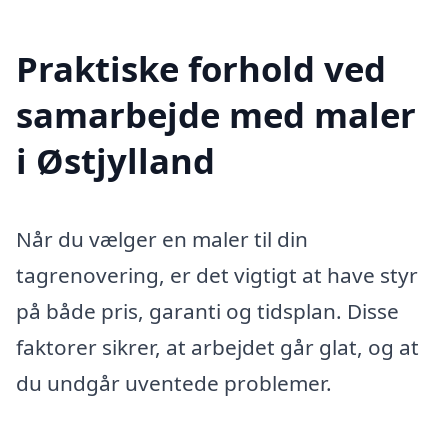
Praktiske forhold ved
samarbejde med maler
i Østjylland
Når du vælger en maler til din
tagrenovering, er det vigtigt at have styr
på både pris, garanti og tidsplan. Disse
faktorer sikrer, at arbejdet går glat, og at
du undgår uventede problemer.