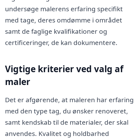
undersøge malerens erfaring specifikt
med tage, deres omdømme i området
samt de faglige kvalifikationer og
certificeringer, de kan dokumentere.
Vigtige kriterier ved valg af
maler
Det er afgørende, at maleren har erfaring
med den type tag, du ønsker renoveret,
samt kendskab til de materialer, der skal
anvendes. Kvalitet og holdbarhed