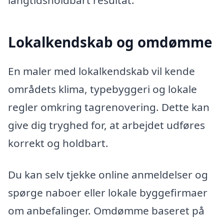
Lokalkendskab og omdømme
En maler med lokalkendskab vil kende
områdets klima, typebyggeri og lokale
regler omkring tagrenovering. Dette kan
give dig tryghed for, at arbejdet udføres
korrekt og holdbart.
Du kan selv tjekke online anmeldelser og
spørge naboer eller lokale byggefirmaer
om anbefalinger. Omdømme baseret på