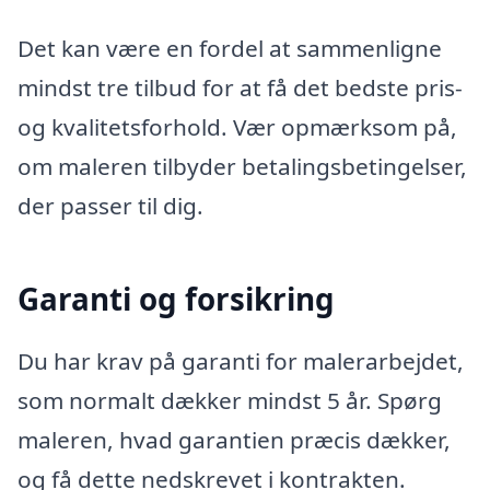
Det kan være en fordel at sammenligne
mindst tre tilbud for at få det bedste pris-
og kvalitetsforhold. Vær opmærksom på,
om maleren tilbyder betalingsbetingelser,
der passer til dig.
Garanti og forsikring
Du har krav på garanti for malerarbejdet,
som normalt dækker mindst 5 år. Spørg
maleren, hvad garantien præcis dækker,
og få dette nedskrevet i kontrakten.