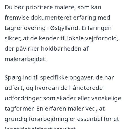
Du bør prioritere malere, som kan
fremvise dokumenteret erfaring med
tagrenovering i Østjylland. Erfaringen
sikrer, at de kender til lokale vejrforhold,
der påvirker holdbarheden af
malerarbejdet.
Spørg ind til specifikke opgaver, de har
udført, og hvordan de håndterede
udfordringer som skader eller vanskelige
tagformer. En erfaren maler ved, at
grundig forarbejdning er essentiel for et
langtidsholdbart resultat.