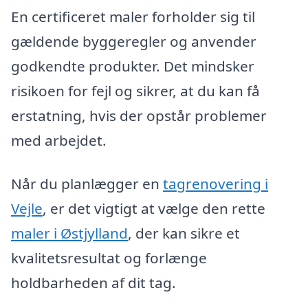
En certificeret maler forholder sig til
gældende byggeregler og anvender
godkendte produkter. Det mindsker
risikoen for fejl og sikrer, at du kan få
erstatning, hvis der opstår problemer
med arbejdet.
Når du planlægger en
tagrenovering i
Vejle
, er det vigtigt at vælge den rette
maler i Østjylland
, der kan sikre et
kvalitetsresultat og forlænge
holdbarheden af dit tag.