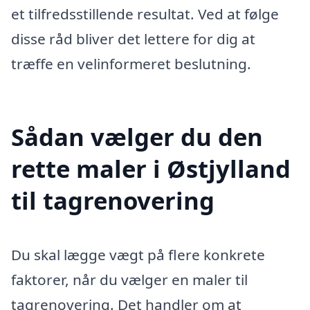
et tilfredsstillende resultat. Ved at følge
disse råd bliver det lettere for dig at
træffe en velinformeret beslutning.
Sådan vælger du den
rette maler i Østjylland
til tagrenovering
Du skal lægge vægt på flere konkrete
faktorer, når du vælger en maler til
tagrenovering. Det handler om at