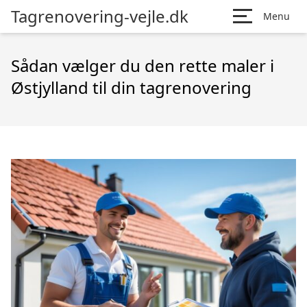
Tagrenovering-vejle.dk
Menu
Sådan vælger du den rette maler i
Østjylland til din tagrenovering