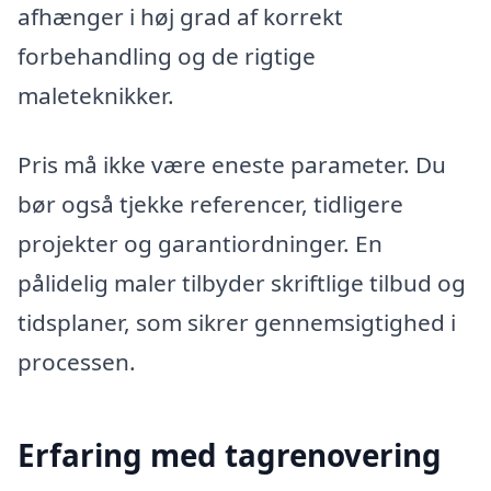
afhænger i høj grad af korrekt
forbehandling og de rigtige
maleteknikker.
Pris må ikke være eneste parameter. Du
bør også tjekke referencer, tidligere
projekter og garantiordninger. En
pålidelig maler tilbyder skriftlige tilbud og
tidsplaner, som sikrer gennemsigtighed i
processen.
Erfaring med tagrenovering