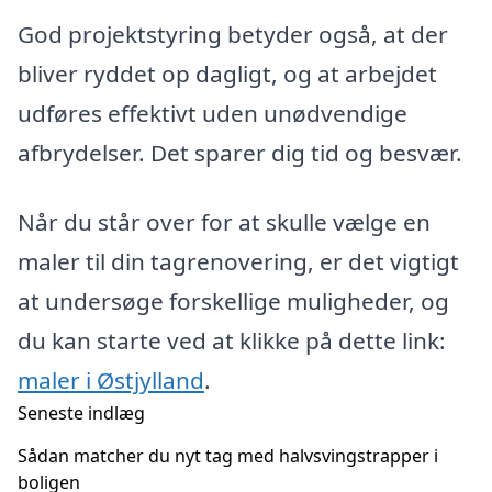
God projektstyring betyder også, at der
bliver ryddet op dagligt, og at arbejdet
udføres effektivt uden unødvendige
afbrydelser. Det sparer dig tid og besvær.
Når du står over for at skulle vælge en
maler til din tagrenovering, er det vigtigt
at undersøge forskellige muligheder, og
du kan starte ved at klikke på dette link:
maler i Østjylland
.
Seneste indlæg
Sådan matcher du nyt tag med halvsvingstrapper i
boligen