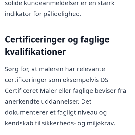
solide kundeanmeldelser er en stærk
indikator for pålidelighed.
Certificeringer og faglige
kvalifikationer
Sørg for, at maleren har relevante
certificeringer som eksempelvis DS
Certificeret Maler eller faglige beviser fra
anerkendte uddannelser. Det
dokumenterer et fagligt niveau og
kendskab til sikkerheds- og miljøkrav.